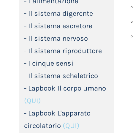
- L'alimentazione
- Il sistema digerente
- Il sistema escretore
- Il sistema nervoso
- Il sistema riproduttore
- I cinque sensi
- Il sistema scheletrico
- Lapbook Il corpo umano
(QUI)
- Lapbook L'apparato
circolatorio
(QUI)